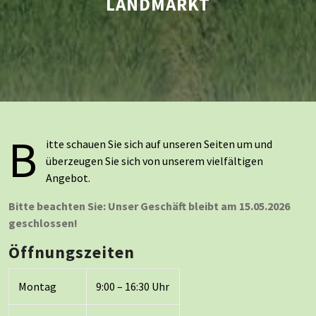
LANDMARKT
B
itte schauen Sie sich auf unseren Seiten um und
überzeugen Sie sich von unserem vielfältigen
Angebot.
Bitte beachten Sie: Unser Geschäft bleibt am 15.05.2026
geschlossen!
Öffnungszeiten
Montag
9:00 – 16:30 Uhr