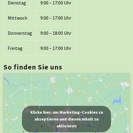
Dienstag
9:00 – 17:00 Uhr
Mittwoch
9:00 – 17:00 Uhr
Donnerstag
9:00 – 18:00 Uhr
Freitag
9:00 – 17:00 Uhr
So finden Sie uns
Klicke hier, um Marketing-Cookies zu
akzeptieren und diesen Inhalt zu
aktivieren