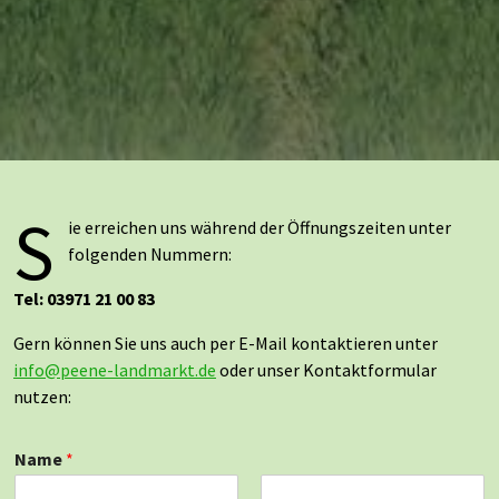
S
ie erreichen uns während der Öffnungszeiten unter
folgenden Nummern:
Tel: 03971 21 00 83
Gern können Sie uns auch per E-Mail kontaktieren unter
info@peene-landmarkt.de
oder unser Kontaktformular
nutzen:
Name
*