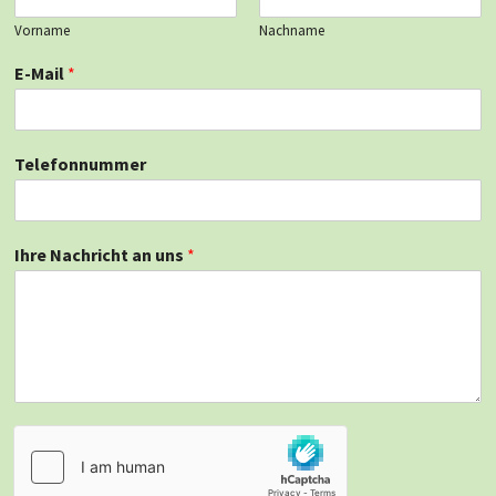
Vorname
Nachname
E-Mail
*
Telefonnummer
Ihre Nachricht an uns
*